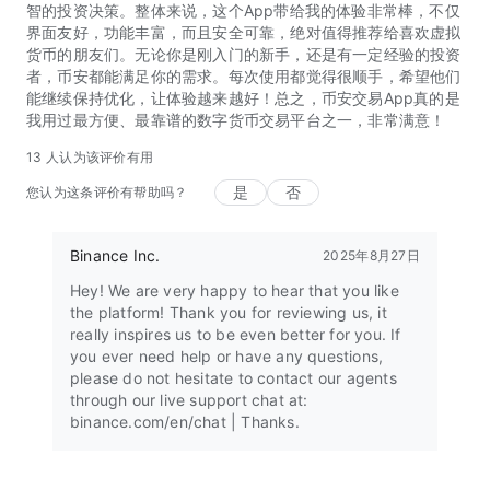
智的投资决策。整体来说，这个App带给我的体验非常棒，不仅
界面友好，功能丰富，而且安全可靠，绝对值得推荐给喜欢虚拟
货币的朋友们。无论你是刚入门的新手，还是有一定经验的投资
者，币安都能满足你的需求。每次使用都觉得很顺手，希望他们
能继续保持优化，让体验越来越好！总之，币安交易App真的是
我用过最方便、最靠谱的数字货币交易平台之一，非常满意！
13 人认为该评价有用
是
否
您认为这条评价有帮助吗？
Binance Inc.
2025年8月27日
Hey! We are very happy to hear that you like
the platform! Thank you for reviewing us, it
really inspires us to be even better for you. If
you ever need help or have any questions,
please do not hesitate to contact our agents
through our live support chat at:
binance.com/en/chat | Thanks.