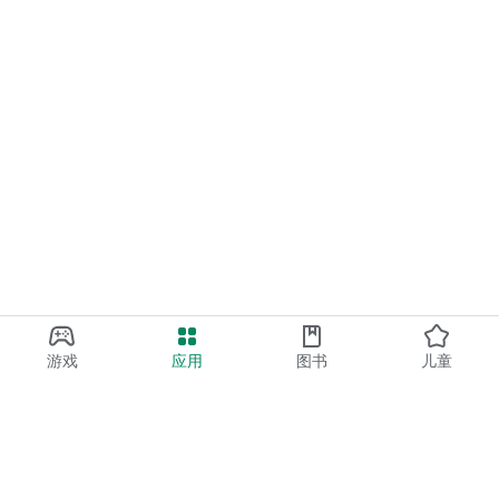
游戏
应用
图书
儿童