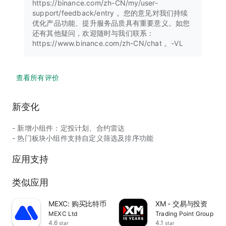
https://binance.com/zh-CN/my/user-
support/feedback/entry 。您的意见对我们持续
优化产品功能、提升服务品质具有重要意义。如您
还有其他疑问，欢迎随时与我们联系：
https://www.binance.com/zh-CN/chat 。-VL
查看所有评价
新变化
- 新增小组件：定投计划、合约雷达
- 热门板块小组件支持自定义筛选及排序功能
应用支持
类似应用
MEXC: 购买比特币，加密货币交易平台
XM - 交易与投资
MEXC Ltd
Trading Point Group
4.6
4.1
star
star