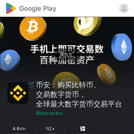
Google Play
预告片
币安：购买比特币、
交易数字货币，
全球最大数字货币交易平台
Binance Inc.
4.8
1亿+
star