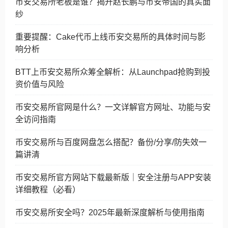
币安交易所老板是谁？揭开赵长鹏与币安帝国的真实面
纱
重要提醒：Cake代币上线币安交易所的具体时间与影
响分析
BTT上币安交易所众筹全解析：从Launchpad抢购到投
资价值与风险
币安交易所官网是什么？一文详解官方网址、功能与安
全访问指南
币安交易所与百度网盘怎么搭配？备份/分享/防失效一
篇讲清
币安交易所官方网站下载最新版｜安全注册与APP安装
详细教程（必看）
币安交易所安全吗？2025年最新深度解析与使用指南