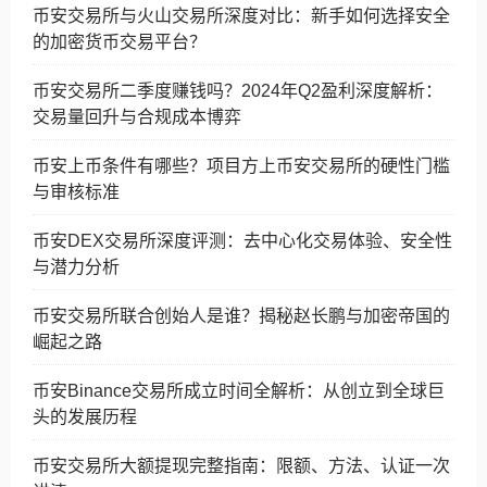
币安交易所与火山交易所深度对比：新手如何选择安全
的加密货币交易平台？
币安交易所二季度赚钱吗？2024年Q2盈利深度解析：
交易量回升与合规成本博弈
币安上币条件有哪些？项目方上币安交易所的硬性门槛
与审核标准
币安DEX交易所深度评测：去中心化交易体验、安全性
与潜力分析
币安交易所联合创始人是谁？揭秘赵长鹏与加密帝国的
崛起之路
币安Binance交易所成立时间全解析：从创立到全球巨
头的发展历程
币安交易所大额提现完整指南：限额、方法、认证一次