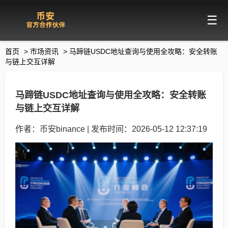
☰
首页
>
市场资讯
>
马蹄链USDC地址查询与使用全攻略：安全转账
与链上交互详解
马蹄链USDC地址查询与使用全攻略：安全转账
与链上交互详解
作者：币安binance | 发布时间：2026-05-12 12:37:19