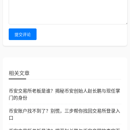
提交评论
相关文章
币安交易所老板是谁？揭秘币安创始人赵长鹏与现任掌
门的身份
币安账户找不到了？别慌，三步帮你找回交易所登录入
口