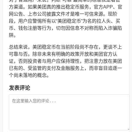
方渠道。如果美团真的推出稳定币服务，官方APP、官
网公告、上市公司披露文件才是唯一可信来源。现阶
段，用户应警惕所有以“美团稳定币”为名的拉人头、买
币、钱包注册等行为，切勿因信息不对称而陷入诈骗陷
阱。
总结来说，美团稳定币在当前阶段尚不存在，更谈不上
可靠与否。除非未来有明确的政策开放和美团官方认
证，否则投资者与用户应保持理性，把注意力放在美团
已有的、受监管的支付及金融服务上，而非盲目追逐一
个尚未落地的概念。
发表评论