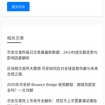
提交评论
相关文章
币安交易所每日交易量最新数据：24小时成交额走势与
影响因素解析
区块链交易所大整顿 币安如何应对全球监管风暴与未来
合规之路
2025年币安桥 Binance Bridge 使用教程：跨链充提安
全吗？一文详解
币安交易所上市条件全解析：项目方上币需要满足哪些