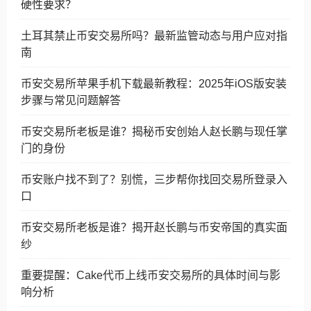
硬性要求？
土耳其禁止币安交易所吗？最新监管动态与用户应对指
南
币安交易所苹果手机下载最新教程：2025年iOS版安装
步骤与常见问题解答
币安交易所老板是谁？揭秘币安创始人赵长鹏与现任掌
门的身份
币安账户找不到了？别慌，三步帮你找回交易所登录入
口
币安交易所老板是谁？揭开赵长鹏与币安帝国的真实面
纱
重要提醒：Cake代币上线币安交易所的具体时间与影
响分析