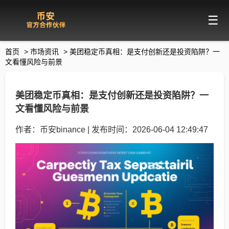
☰
首页
>
市场资讯
>
美团稳定币真相：是支付创新还是投资陷阱？一
文看懂风险与前景
美团稳定币真相：是支付创新还是投资陷阱？一
文看懂风险与前景
作者：币安binance | 发布时间：2026-06-04 12:49:47