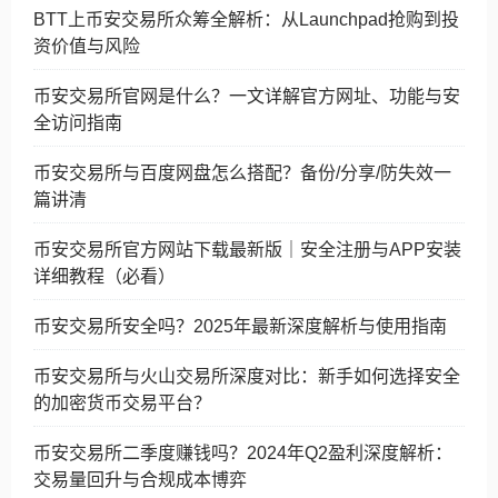
BTT上币安交易所众筹全解析：从Launchpad抢购到投
资价值与风险
币安交易所官网是什么？一文详解官方网址、功能与安
全访问指南
币安交易所与百度网盘怎么搭配？备份/分享/防失效一
篇讲清
币安交易所官方网站下载最新版｜安全注册与APP安装
详细教程（必看）
币安交易所安全吗？2025年最新深度解析与使用指南
币安交易所与火山交易所深度对比：新手如何选择安全
的加密货币交易平台？
币安交易所二季度赚钱吗？2024年Q2盈利深度解析：
交易量回升与合规成本博弈