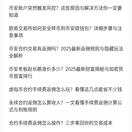
币安账户突然触发风控？这些原因与解决方法你一定要
知道
欧易交易所如何安全转币到币安链钱包？详细步骤与注
意事项
币安合约交易有返佣吗？2025最新返佣规则与隐藏玩法
全解析
币安老板赵长鹏身价多少？2025最新财富揭秘与加密货
币首富排行
虚拟币合约手续费返佣怎么玩？看懂这几点能省不少钱
永续合约返佣怎么算收入？一文看懂手续费返佣计算公
式与到账规则
合约手续费返佣怎么操作？三步拿回你的交易成本