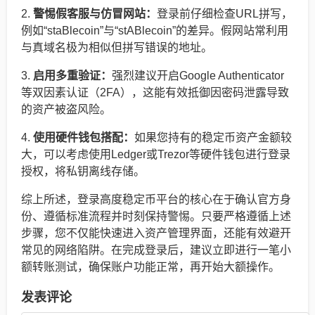
2.
警惕假客服与仿冒网站：
登录前仔细检查URL拼写，
例如“staBlecoin”与“stABlecoin”的差异。假网站常利用
与真域名极为相似但拼写错误的地址。
3.
启用多重验证：
强烈建议开启Google Authenticator
等双因素认证（2FA），这能有效抵御因密码泄露导致
的资产被盗风险。
4.
使用硬件钱包搭配：
如果您持有的稳定币资产金额较
大，可以考虑使用Ledger或Trezor等硬件钱包进行登录
授权，将私钥离线存储。
综上所述，登录高度稳定币平台的核心在于确认官方身
份、遵循标准流程并时刻保持警惕。只要严格遵循上述
步骤，您不仅能快速进入资产管理界面，还能有效避开
常见的网络陷阱。在完成登录后，建议立即进行一笔小
额转账测试，确保账户功能正常，再开始大额操作。
发表评论