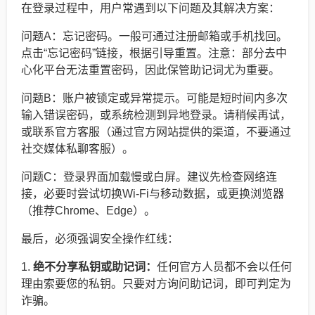
在登录过程中，用户常遇到以下问题及其解决方案：
问题A：忘记密码。一般可通过注册邮箱或手机找回。
点击“忘记密码”链接，根据引导重置。注意：部分去中
心化平台无法重置密码，因此保管助记词尤为重要。
问题B：账户被锁定或异常提示。可能是短时间内多次
输入错误密码，或系统检测到异地登录。请稍候再试，
或联系官方客服（通过官方网站提供的渠道，不要通过
社交媒体私聊客服）。
问题C：登录界面加载慢或白屏。建议先检查网络连
接，必要时尝试切换Wi-Fi与移动数据，或更换浏览器
（推荐Chrome、Edge）。
最后，必须强调安全操作红线：
1.
绝不分享私钥或助记词：
任何官方人员都不会以任何
理由索要您的私钥。只要对方询问助记词，即可判定为
诈骗。