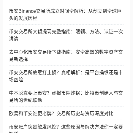
币安Binance交易所成立时间全解析：从创立到全球巨
头的发展历程
币安交易所大额提现完整指南：限额、方法、认证一次
讲清
去中心化币安交易所下载指南：安全高效的数字资产交
易新选择
币安交易所故意打止损？真相解析：是平台操纵还是市
场凶险
中本聪真要上币安？虚拟币圈炸锅：比特币创始人与交
易所的世纪联动
欧易和币安谁更老牌？交易所历史与资历深度对比
币安账户突然触发风控？这些原因与解决方法你一定要