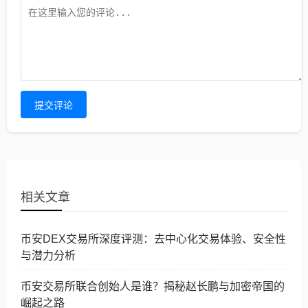
提交评论
相关文章
币安DEX交易所深度评测：去中心化交易体验、安全性
与潜力分析
币安交易所联合创始人是谁？揭秘赵长鹏与加密帝国的
崛起之路