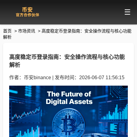
☰
首页
>
市场资讯
>
高度稳定币登录指南：安全操作流程与核心功能
解析
高度稳定币登录指南：安全操作流程与核心功能
解析
作者：币安binance | 发布时间：2026-06-07 11:56:15