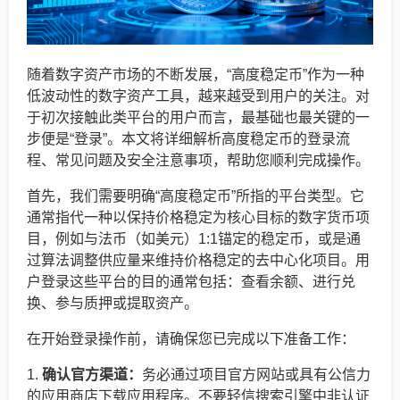
随着数字资产市场的不断发展，“高度稳定币”作为一种
低波动性的数字资产工具，越来越受到用户的关注。对
于初次接触此类平台的用户而言，最基础也最关键的一
步便是“登录”。本文将详细解析高度稳定币的登录流
程、常见问题及安全注意事项，帮助您顺利完成操作。
首先，我们需要明确“高度稳定币”所指的平台类型。它
通常指代一种以保持价格稳定为核心目标的数字货币项
目，例如与法币（如美元）1:1锚定的稳定币，或是通
过算法调整供应量来维持价格稳定的去中心化项目。用
户登录这些平台的目的通常包括：查看余额、进行兑
换、参与质押或提取资产。
在开始登录操作前，请确保您已完成以下准备工作：
1.
确认官方渠道：
务必通过项目官方网站或具有公信力
的应用商店下载应用程序。不要轻信搜索引擎中非认证