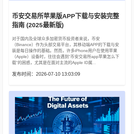
币安交易所苹果版APP下载与安装完整
指南 (2025最新版)
对于国内及全球众多加密货币投资者来说，币安
（Binance）作为头部交易平台，其移动端APP的下载与安
装是每日操作的基础。然而，许多iPhone用户在使用苹果
（Apple）设备时，往往会遇到“币安交易所app苹果怎么下
载”的困惑，尤其是在面对主流的Apple ID属...
发布时间：2026-07-10 13:03:09