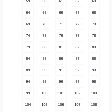
59
60
61
62
63
64
65
66
67
68
69
70
71
72
73
74
75
76
77
78
79
80
81
82
83
84
85
86
87
88
89
90
91
92
93
94
95
96
97
98
99
100
101
102
103
104
105
106
107
108