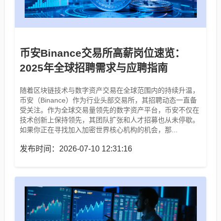
币安Binance交易所高薪岗位速览：
2025年全球招聘需求与应聘指南
随着区块链技术与数字资产交易在全球范围内的持续升温，
币安（Binance）作为行业头部交易所，其招聘动态一直备
受关注。作为全球交易量领先的数字资产平台，币安不仅在
技术创新上保持领先，其团队扩张和人才招募也从未停歇。
如果你正在寻找加入加密世界核心机构的机会，那...
发布时间：2026-07-10 12:31:16