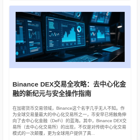
Binance DEX交易全攻略：去中心化金
融的新纪元与安全操作指南
在加密货币交易领域，Binance这个名字几乎无人不知。作
为全球交易量最大的中心化交易所之一，币安早已将触角伸
向了去中心化金融（DeFi）的蓝海。其中，Binance DEX交
易所（去中心化交易所）的出现，不仅是对传统中心化交易
模式的一次颠覆，更为全球用户提供了真...