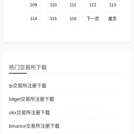
109
110
111
112
113
114
115
116
下一页
尾页
热门交易所下载
tp交易所注册下载
bitget交易所注册下载
okx交易所注册下载
binance交易所注册下载