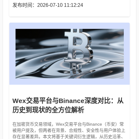
发布时间：2026-07-10 11:12:24
Wex交易平台与Binance深度对比：从
历史到现状的全方位解析
在加密货币交易领域，Wex交易平台与Binance（币安）常
被用户提及，但两者在背景、合规性、安全性与用户体验上
存在显著差异。本文将基于关键词衍生逻辑，从历史沿革、