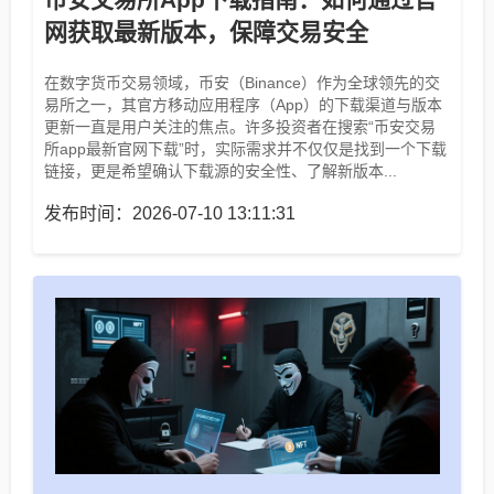
网获取最新版本，保障交易安全
在数字货币交易领域，币安（Binance）作为全球领先的交
易所之一，其官方移动应用程序（App）的下载渠道与版本
更新一直是用户关注的焦点。许多投资者在搜索“币安交易
所app最新官网下载”时，实际需求并不仅仅是找到一个下载
链接，更是希望确认下载源的安全性、了解新版本...
发布时间：2026-07-10 13:11:31