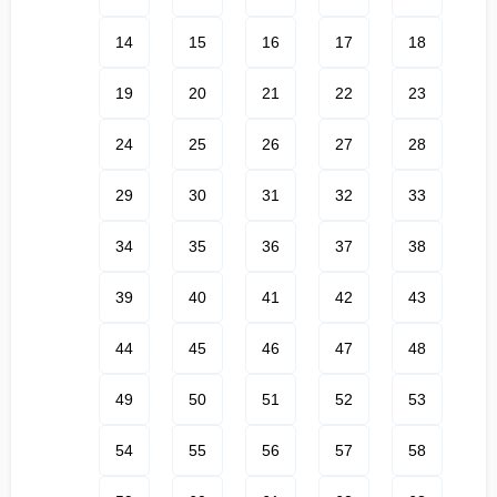
14
15
16
17
18
19
20
21
22
23
24
25
26
27
28
29
30
31
32
33
34
35
36
37
38
39
40
41
42
43
44
45
46
47
48
49
50
51
52
53
54
55
56
57
58