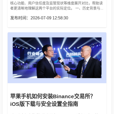
核心功能、用户信任度及监管现状等维度展开对比，帮助读
者更清晰地理解这两个平台的实际定位。 一、历史背景与...
发布时间：2026-07-09 12:58:30
苹果手机如何安装Binance交易所？
iOS版下载与安全设置全指南