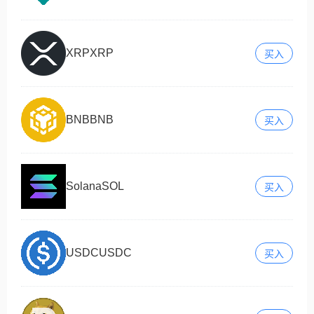
XRP
XRP
买入
BNB
BNB
买入
Solana
SOL
买入
USDC
USDC
买入